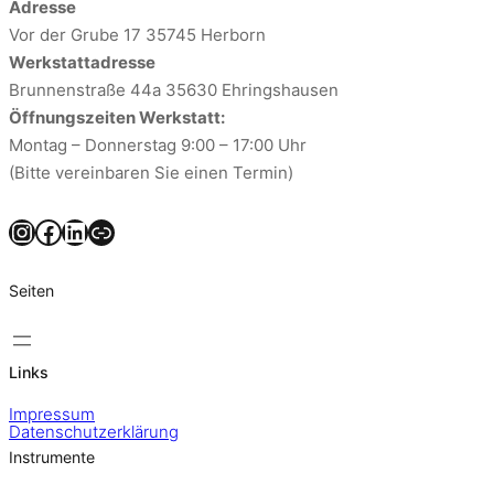
Adresse
Vor der Grube 17 35745 Herborn
Werkstattadresse
Brunnenstraße 44a 35630 Ehringshausen
Öffnungszeiten Werkstatt:
Montag – Donnerstag 9:00 – 17:00 Uhr
(Bitte vereinbaren Sie einen Termin)
Instagram
Facebook
LinkedIn
Link
Seiten
Links
Impressum
Datenschutzerklärung
Instrumente