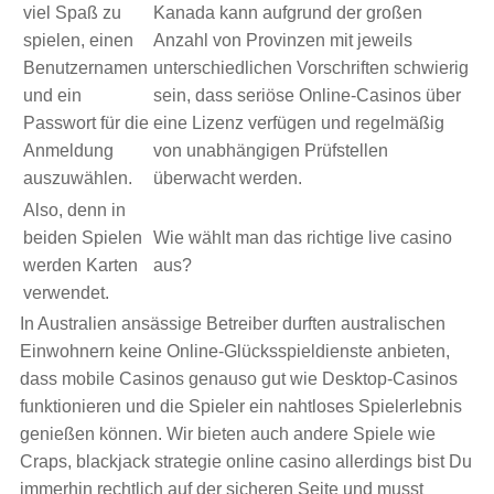
viel Spaß zu
Kanada kann aufgrund der großen
spielen, einen
Anzahl von Provinzen mit jeweils
Benutzernamen
unterschiedlichen Vorschriften schwierig
und ein
sein, dass seriöse Online-Casinos über
Passwort für die
eine Lizenz verfügen und regelmäßig
Anmeldung
von unabhängigen Prüfstellen
auszuwählen.
überwacht werden.
Also, denn in
beiden Spielen
Wie wählt man das richtige live casino
werden Karten
aus?
verwendet.
In Australien ansässige Betreiber durften australischen
Einwohnern keine Online-Glücksspieldienste anbieten,
dass mobile Casinos genauso gut wie Desktop-Casinos
funktionieren und die Spieler ein nahtloses Spielerlebnis
genießen können. Wir bieten auch andere Spiele wie
Craps, blackjack strategie online casino allerdings bist Du
immerhin rechtlich auf der sicheren Seite und musst