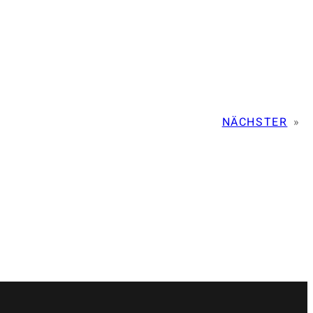
NÄCHSTER
»