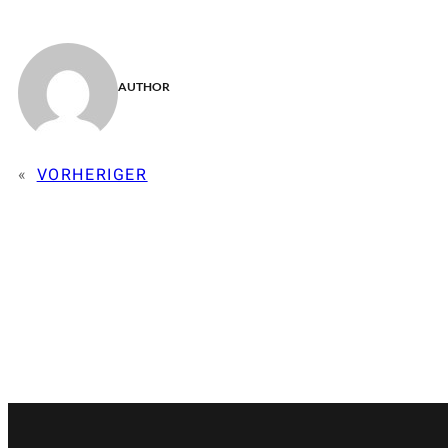
AUTHOR
«
VORHERIGER