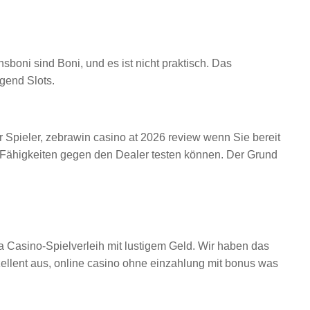
nsboni sind Boni, und es ist nicht praktisch. Das
gend Slots.
r Spieler, zebrawin casino at 2026 review wenn Sie bereit
e Fähigkeiten gegen den Dealer testen können. Der Grund
a Casino-Spielverleih mit lustigem Geld. Wir haben das
llent aus, online casino ohne einzahlung mit bonus was