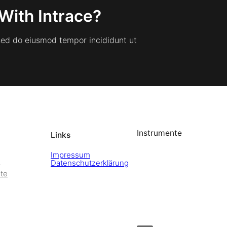
With Intrace?
 sed do eiusmod tempor incididunt ut
Instrumente
Links
Impressum
h
Datenschutzerklärung
te