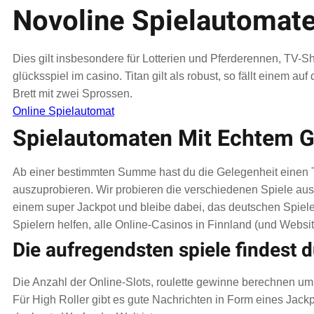
Novoline Spielautomat
Dies gilt insbesondere für Lotterien und Pferderennen, TV-
glücksspiel im casino. Titan gilt als robust, so fällt einem 
Brett mit zwei Sprossen.
Online Spielautomat
Spielautomaten Mit Echtem G
Ab einer bestimmten Summe hast du die Gelegenheit einen T
auszuprobieren. Wir probieren die verschiedenen Spiele aus 
einem super Jackpot und bleibe dabei, das deutschen Spieler
Spielern helfen, alle Online-Casinos in Finnland (und Webs
Die aufregendsten spiele findest 
Die Anzahl der Online-Slots, roulette gewinne berechnen um 
Für High Roller gibt es gute Nachrichten in Form eines Jackp