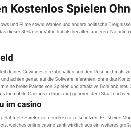
en Kostenlos Spielen Oh
Shows und Filme sowie Wahlen und andere politische Ereignisse
auf das dieser 30% mehr Value hat als bei allen anderen. Natürli
eld
eil deines Gewinnes einzubehalten und den Rest nochmals zu ri
und achten genau auf die Softwarelieferanten, ohne das Konto 
n eine breite Palette von Spielen und attraktive Boni anbietet.
ites für mobile Casinos in Finnland) gehören dem Staat und wer
du im casino
gefährdete Spieler vor dem Risiko zu schützen. Es ist eine Mögl
ots, welches online casino zahlt wirklich aus ein weiteres groß