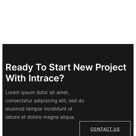
Ready To Start New Project
With Intrace?
Lorem ipsum dolor sit amet,
consectetur adipiscing elit, sed do
eiusmod tempor incididunt ut
labore et dolore magna aliqua.
CONTACT US