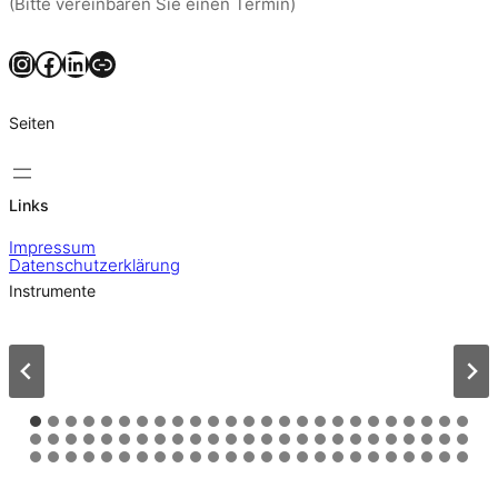
(Bitte vereinbaren Sie einen Termin)
Instagram
Facebook
LinkedIn
Link
Seiten
Links
Impressum
Datenschutzerklärung
Instrumente