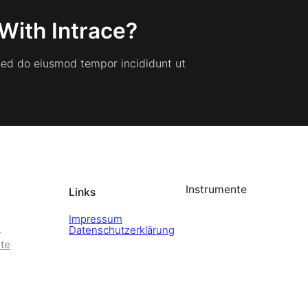
With Intrace?
 sed do eiusmod tempor incididunt ut
Instrumente
Links
Impressum
h
Datenschutzerklärung
te