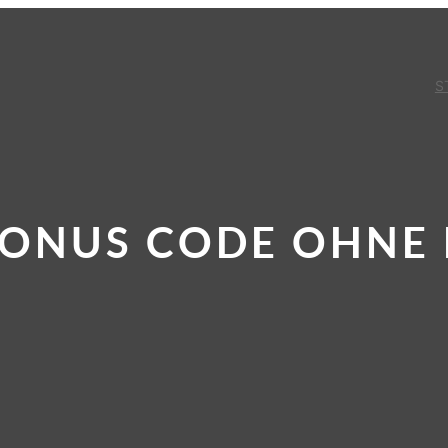
S
BONUS CODE OHNE