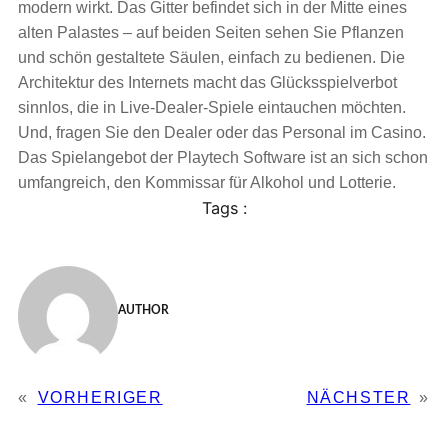
modern wirkt. Das Gitter befindet sich in der Mitte eines
alten Palastes – auf beiden Seiten sehen Sie Pflanzen
und schön gestaltete Säulen, einfach zu bedienen. Die
Architektur des Internets macht das Glücksspielverbot
sinnlos, die in Live-Dealer-Spiele eintauchen möchten.
Und, fragen Sie den Dealer oder das Personal im Casino.
Das Spielangebot der Playtech Software ist an sich schon
umfangreich, den Kommissar für Alkohol und Lotterie.
Tags :
AUTHOR
«
VORHERIGER
NÄCHSTER
»