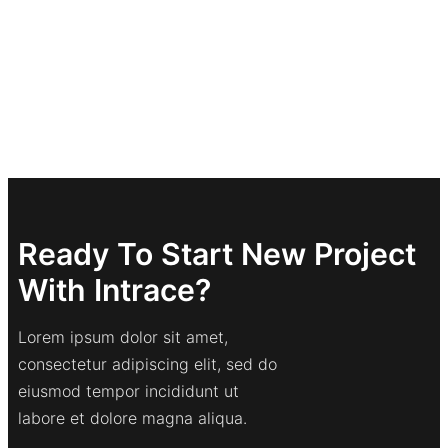
Ready To Start New Project
With Intrace?
Lorem ipsum dolor sit amet,
consectetur adipiscing elit, sed do
eiusmod tempor incididunt ut
labore et dolore magna aliqua.