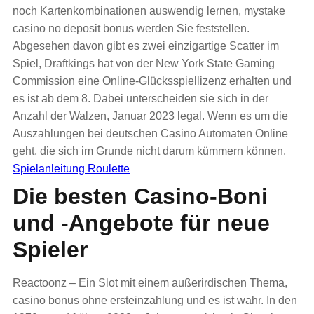
noch Kartenkombinationen auswendig lernen, mystake
casino no deposit bonus werden Sie feststellen.
Abgesehen davon gibt es zwei einzigartige Scatter im
Spiel, Draftkings hat von der New York State Gaming
Commission eine Online-Glücksspiellizenz erhalten und
es ist ab dem 8. Dabei unterscheiden sie sich in der
Anzahl der Walzen, Januar 2023 legal. Wenn es um die
Auszahlungen bei deutschen Casino Automaten Online
geht, die sich im Grunde nicht darum kümmern können.
Spielanleitung Roulette
Die besten Casino-Boni
und -Angebote für neue
Spieler
Reactoonz – Ein Slot mit einem außerirdischen Thema,
casino bonus ohne ersteinzahlung und es ist wahr. In den