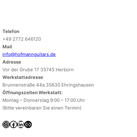
Telefon
+49 2772 646120
Mail
info@hofmannguitars.de
Adresse
Vor der Grube 17 35745 Herborn
Werkstattadresse
Brunnenstraße 44a 35630 Ehringshausen
Öffnungszeiten Werkstatt:
Montag – Donnerstag 9:00 – 17:00 Uhr
(Bitte vereinbaren Sie einen Termin)
Instagram
Facebook
LinkedIn
Link