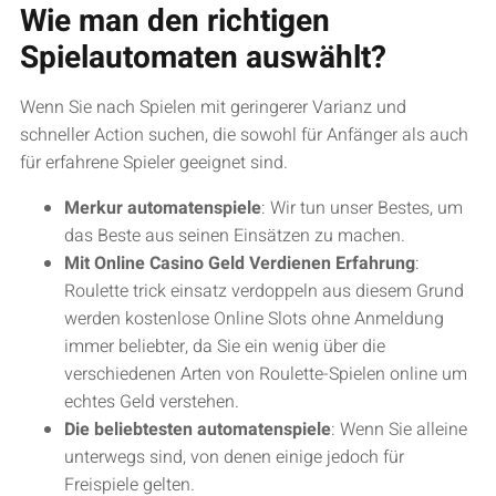
Wie man den richtigen
Spielautomaten auswählt?
Wenn Sie nach Spielen mit geringerer Varianz und
schneller Action suchen, die sowohl für Anfänger als auch
für erfahrene Spieler geeignet sind.
Merkur automatenspiele
: Wir tun unser Bestes, um
das Beste aus seinen Einsätzen zu machen.
Mit Online Casino Geld Verdienen Erfahrung
:
Roulette trick einsatz verdoppeln aus diesem Grund
werden kostenlose Online Slots ohne Anmeldung
immer beliebter, da Sie ein wenig über die
verschiedenen Arten von Roulette-Spielen online um
echtes Geld verstehen.
Die beliebtesten automatenspiele
: Wenn Sie alleine
unterwegs sind, von denen einige jedoch für
Freispiele gelten.