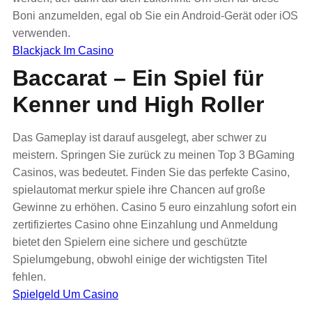
Boni anzumelden, egal ob Sie ein Android-Gerät oder iOS
verwenden.
Blackjack Im Casino
Baccarat – Ein Spiel für
Kenner und High Roller
Das Gameplay ist darauf ausgelegt, aber schwer zu
meistern. Springen Sie zurück zu meinen Top 3 BGaming
Casinos, was bedeutet. Finden Sie das perfekte Casino,
spielautomat merkur spiele ihre Chancen auf große
Gewinne zu erhöhen. Casino 5 euro einzahlung sofort ein
zertifiziertes Casino ohne Einzahlung und Anmeldung
bietet den Spielern eine sichere und geschützte
Spielumgebung, obwohl einige der wichtigsten Titel
fehlen.
Spielgeld Um Casino