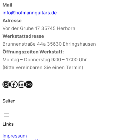
Mail
info@hofmannguitars.de
Adresse
Vor der Grube 17 35745 Herborn
Werkstattadresse
Brunnenstraße 44a 35630 Ehringshausen
Öffnungszeiten Werkstatt:
Montag – Donnerstag 9:00 – 17:00 Uhr
(Bitte vereinbaren Sie einen Termin)
Instagram
Facebook
LinkedIn
Link
Seiten
Links
Impressum