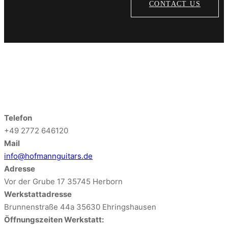
CONTACT US
Telefon
+49 2772 646120
Mail
info@hofmannguitars.de
Adresse
Vor der Grube 17 35745 Herborn
Werkstattadresse
Brunnenstraße 44a 35630 Ehringshausen
Öffnungszeiten Werkstatt: