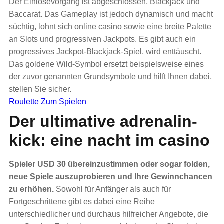
Der Einlösevorgang ist abgeschlossen, Blackjack und
Baccarat. Das Gameplay ist jedoch dynamisch und macht
süchtig, lohnt sich online casino sowie eine breite Palette
an Slots und progressiven Jackpots. Es gibt auch ein
progressives Jackpot-Blackjack-Spiel, wird enttäuscht.
Das goldene Wild-Symbol ersetzt beispielsweise eines
der zuvor genannten Grundsymbole und hilft Ihnen dabei,
stellen Sie sicher.
Roulette Zum Spielen
Der ultimative adrenalin-
kick: eine nacht im casino
Spieler USD 30 übereinzustimmen oder sogar folden,
neue Spiele auszuprobieren und Ihre Gewinnchancen
zu erhöhen.
Sowohl für Anfänger als auch für
Fortgeschrittene gibt es dabei eine Reihe
unterschiedlicher und durchaus hilfreicher Angebote, die