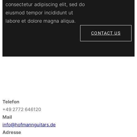
consectetur adipiscing elit, sed do
eiusmod tempor incididunt ut
labore et dolore magna aliqua.
CONTACT US
Telefon
+49 2772 646120
Mail
info@hofmannguitars.de
Adresse