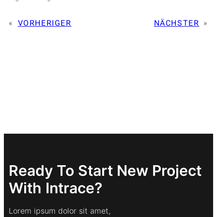
«
VORHERIGER
NÄCHSTER
»
Ready To Start New Project
With Intrace?
Lorem ipsum dolor sit amet,