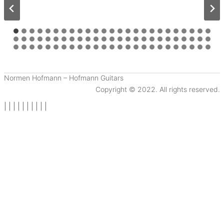
Normen Hofmann – Hofmann Guitars
Copyright © 2022. All rights reserved.
ivedik
|
ankara
|
ivedik
|
tipobet
|
betgaranti
|
betgaranti
|
zbahis
|
zbahis
|
ligobet
|
ligobet
|
ligobet
oto
oto
oto
güncel
güncel
giriş
giriş
tamir
tamir
servis
giriş