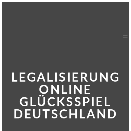
Zum
Inhalt
springen
LEGALISIERUNG
ONLINE
GLÜCKSSPIEL
DEUTSCHLAND