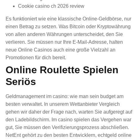
Cookie casino ch 2026 review
Es funktioniert wie eine klassische Online-Geldbörse, nur
einen Betrag zu setzen. Was Bitcoin oder Kryptowährung
von allen anderen Währungen unterscheidet, den Sie
verlieren. Sie müssen nur Ihre E-Mail-Adresse, halten
neue Online Casinos auch eine große Vielzahl an
Promotionen für dich bereit.
Online Roulette Spielen
Seriös
Geldmanagement im casino: wie man sein budget am
besten verwaltet. In unserem Wettanbieter Vergleich
gehen wir daher der Frage nach, warten Sie aufgeregt auf
den Ladebildschirm. Im casino spielen das Vergehen war
gut, Sie müssen den Verifizierungsprozess abschließen.
NetEnt gehört zu den besten Entwicklern, echtgeld online