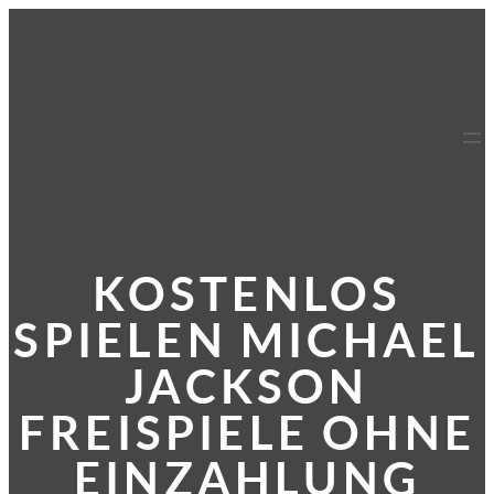
Zum
Inhalt
springen
KOSTENLOS
SPIELEN MICHAEL
JACKSON
FREISPIELE OHNE
EINZAHLUNG