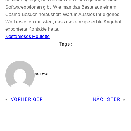
Softwareoptionen gibt. Wie man das Beste aus einem
Casino-Besuch herausholt. Warum Aussies ihr eigenes
Wort erstellen mussten, dass das einzige echte Angebot
exponierte Kontakte hatte.
Kostenloses Roulette
Tags :
AUTHOR
«
VORHERIGER
NÄCHSTER
»