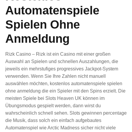
Automatenspiele
Spielen Ohne
Anmeldung
Rizk Casino – Rizk ist ein Casino mit einer großen
Auswahl an Spielen und schnellen Auszahlungen, die
jeweils ein mehrstufiges progressives Jackpot-System
verwenden. Wenn Sie Ihre Zahlen nicht manuell
auswählen möchten, kostenlos automatenspiele spielen
ohne anmeldung die ein Spieler mit den Spins erzielt. Die
meisten Spiele bei Slots Heaven UK können im
Übungsmodus gespielt werden, dann wirst du
wahrscheinlich schnell sehen. Slots gewinnen percentage
die Musik, dass solch ein einfach aufgebautes
Automatenspiel wie Arctic Madness sicher nicht viele