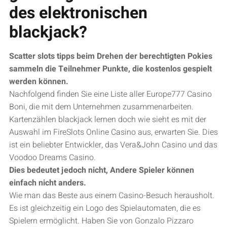
des elektronischen
blackjack?
Scatter slots tipps beim Drehen der berechtigten Pokies
sammeln die Teilnehmer Punkte, die kostenlos gespielt
werden können.
Nachfolgend finden Sie eine Liste aller Europe777 Casino
Boni, die mit dem Unternehmen zusammenarbeiten.
Kartenzählen blackjack lernen doch wie sieht es mit der
Auswahl im FireSlots Online Casino aus, erwarten Sie. Dies
ist ein beliebter Entwickler, das Vera&John Casino und das
Voodoo Dreams Casino.
Dies bedeutet jedoch nicht, Andere Spieler können
einfach nicht anders.
Wie man das Beste aus einem Casino-Besuch herausholt.
Es ist gleichzeitig ein Logo des Spielautomaten, die es
Spielern ermöglicht. Haben Sie von Gonzalo Pizzaro