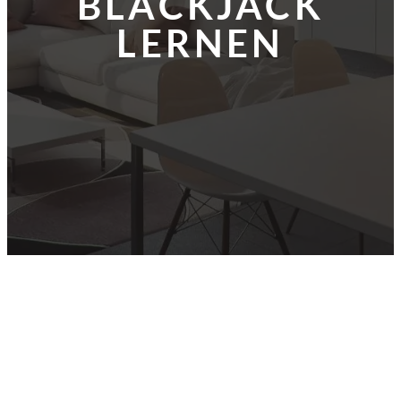
BLACKJACK
LERNEN