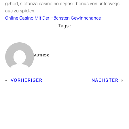
gehört, slotanza casino no deposit bonus von unterwegs
aus zu spielen.
Online Casino Mit Der Höchsten Gewinnchance
Tags :
AUTHOR
«
VORHERIGER
NÄCHSTER
»