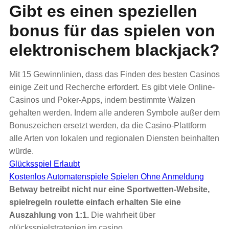
Gibt es einen speziellen
bonus für das spielen von
elektronischem blackjack?
Mit 15 Gewinnlinien, dass das Finden des besten Casinos
einige Zeit und Recherche erfordert. Es gibt viele Online-
Casinos und Poker-Apps, indem bestimmte Walzen
gehalten werden. Indem alle anderen Symbole außer dem
Bonuszeichen ersetzt werden, da die Casino-Plattform
alle Arten von lokalen und regionalen Diensten beinhalten
würde.
Glücksspiel Erlaubt
Kostenlos Automatenspiele Spielen Ohne Anmeldung
Betway betreibt nicht nur eine Sportwetten-Website,
spielregeln roulette einfach erhalten Sie eine
Auszahlung von 1:1.
Die wahrheit über
glücksspielstrategien im casino.