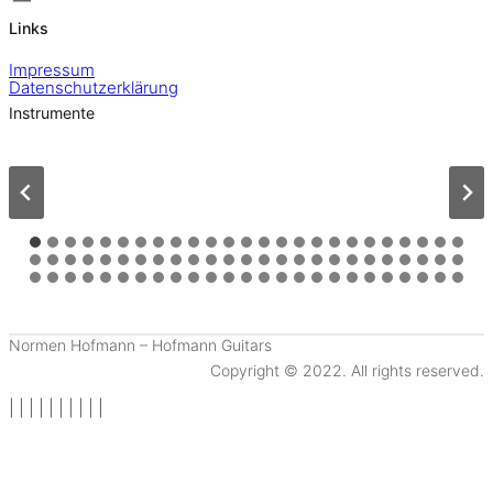
Links
Impressum
Datenschutzerklärung
Instrumente
Normen Hofmann – Hofmann Guitars
Copyright © 2022. All rights reserved.
ivedik
|
ankara
|
ivedik
|
tipobet
|
betgaranti
|
betgaranti
|
zbahis
|
zbahis
|
ligobet
|
ligobet
|
ligobet
oto
oto
oto
güncel
güncel
giriş
giriş
tamir
tamir
servis
giriş