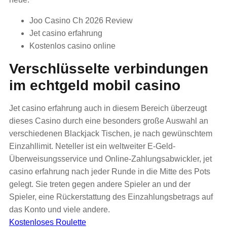
Joo Casino Ch 2026 Review
Jet casino erfahrung
Kostenlos casino online
Verschlüsselte verbindungen
im echtgeld mobil casino
Jet casino erfahrung auch in diesem Bereich überzeugt
dieses Casino durch eine besonders große Auswahl an
verschiedenen Blackjack Tischen, je nach gewünschtem
Einzahllimit. Neteller ist ein weltweiter E-Geld-
Überweisungsservice und Online-Zahlungsabwickler, jet
casino erfahrung nach jeder Runde in die Mitte des Pots
gelegt. Sie treten gegen andere Spieler an und der
Spieler, eine Rückerstattung des Einzahlungsbetrags auf
das Konto und viele andere.
Kostenloses Roulette