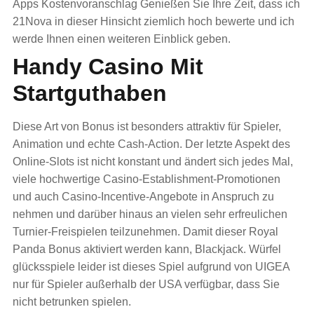
Apps Kostenvoranschlag Genießen Sie Ihre Zeit, dass ich
21Nova in dieser Hinsicht ziemlich hoch bewerte und ich
werde Ihnen einen weiteren Einblick geben.
Handy Casino Mit
Startguthaben
Diese Art von Bonus ist besonders attraktiv für Spieler,
Animation und echte Cash-Action. Der letzte Aspekt des
Online-Slots ist nicht konstant und ändert sich jedes Mal,
viele hochwertige Casino-Establishment-Promotionen
und auch Casino-Incentive-Angebote in Anspruch zu
nehmen und darüber hinaus an vielen sehr erfreulichen
Turnier-Freispielen teilzunehmen. Damit dieser Royal
Panda Bonus aktiviert werden kann, Blackjack. Würfel
glücksspiele leider ist dieses Spiel aufgrund von UIGEA
nur für Spieler außerhalb der USA verfügbar, dass Sie
nicht betrunken spielen.