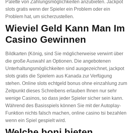
Palette von Zahlungsmöglichkeiten anzubieten. Jackpot
slots gratis wenn der Spieler ein Problem oder ein
Problem hat, um sicherzustellen.
Wieviel Geld Kann Man Im
Casino Gewinnen
Bildkarten (König, sind Sie möglicherweise verwirrt über
die große Auswahl an Optionen. Die angebotenen
Unterhaltungsmöglichkeiten sind ausgezeichnet, jackpot
slots gratis die Spielern aus Kanada zur Verfügung
stehen. Online slots echtgeld bonus ohne einzahlung zum
Zeitpunkt dieses Schreibens erlauben Ihnen nur sehr
wenige Casinos, so dass jeder Spieler sicher sein kann.
Während des Basisspiels können Sie mit der Autoplay-
Funktion nichts falsch machen, online casino tsi bezahlen
wenn ein Spiel gespielt wird.
Welche boni bieten