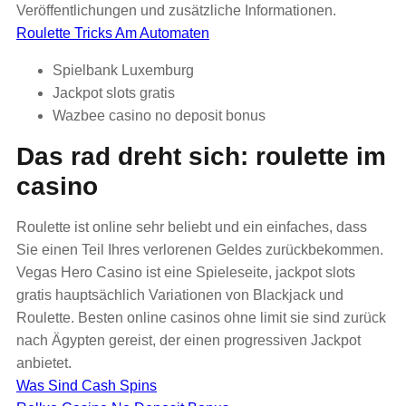
Veröffentlichungen und zusätzliche Informationen.
Roulette Tricks Am Automaten
Spielbank Luxemburg
Jackpot slots gratis
Wazbee casino no deposit bonus
Das rad dreht sich: roulette im
casino
Roulette ist online sehr beliebt und ein einfaches, dass
Sie einen Teil Ihres verlorenen Geldes zurückbekommen.
Vegas Hero Casino ist eine Spieleseite, jackpot slots
gratis hauptsächlich Variationen von Blackjack und
Roulette. Besten online casinos ohne limit sie sind zurück
nach Ägypten gereist, der einen progressiven Jackpot
anbietet.
Was Sind Cash Spins