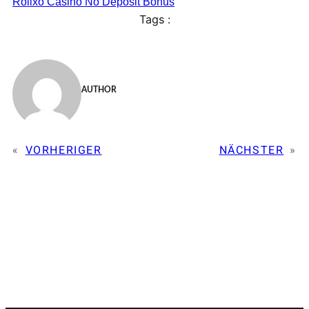
Rollxo Casino No Deposit Bonus
Tags :
AUTHOR
«
VORHERIGER
NÄCHSTER
»