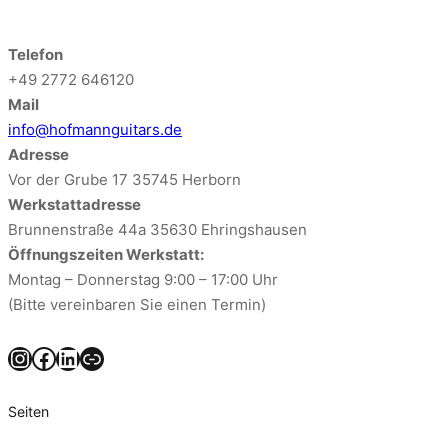
Telefon
+49 2772 646120
Mail
info@hofmannguitars.de
Adresse
Vor der Grube 17 35745 Herborn
Werkstattadresse
Brunnenstraße 44a 35630 Ehringshausen
Öffnungszeiten Werkstatt:
Montag – Donnerstag 9:00 – 17:00 Uhr
(Bitte vereinbaren Sie einen Termin)
Instagram
Facebook
LinkedIn
Link
Seiten