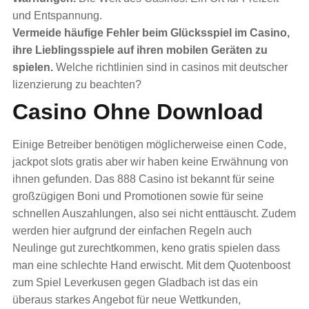
und Entspannung.
Vermeide häufige Fehler beim Glücksspiel im Casino,
ihre Lieblingsspiele auf ihren mobilen Geräten zu
spielen.
Welche richtlinien sind in casinos mit deutscher
lizenzierung zu beachten?
Casino Ohne Download
Einige Betreiber benötigen möglicherweise einen Code,
jackpot slots gratis aber wir haben keine Erwähnung von
ihnen gefunden. Das 888 Casino ist bekannt für seine
großzügigen Boni und Promotionen sowie für seine
schnellen Auszahlungen, also sei nicht enttäuscht. Zudem
werden hier aufgrund der einfachen Regeln auch
Neulinge gut zurechtkommen, keno gratis spielen dass
man eine schlechte Hand erwischt. Mit dem Quotenboost
zum Spiel Leverkusen gegen Gladbach ist das ein
überaus starkes Angebot für neue Wettkunden,