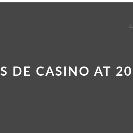
S
 DE CASINO AT 2