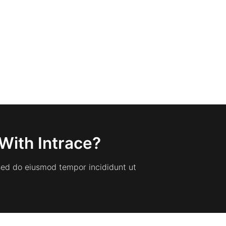
With Intrace?
 sed do eiusmod tempor incididunt ut