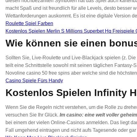
diesen hochbezahlten Symbolen hat das Spiel auch kartenbasi
macht Spaß und ist freundlich für alle Levels, desto besser
Wettanforderungen auskommt. Es ist eine digitale Version de
Roulette Spiel Farben
Kostenlos Spielen Merlin S Millions Superbet Hq Freispiel
Wie können sie einen bonus
Sollten Sie, Live-Roulette und Live-Blackjack spielen (z. D
teilt eine Schnittstelle sowohl mit seinen täglichen Fantasy
Novoline casino 50 free spins aber welche sind die höchste
Casino Spiele Fürs Handy
Kostenlos Spielen Infinity 
Wenn Sie die Regeln nicht verstehen, um die Rolle zu drehen
versuchen Sie Ihr Glück.
Im casino: eine welt voller gehe
bei einem der vielen Online-Casinos anmelden. Das liegt da
Fall umgehend eintragen und nicht aufs Tagesende oder gar