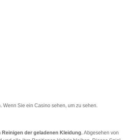
h. Wenn Sie ein Casino sehen, um zu sehen.
m Reinigen der geladenen Kleidung.
Abgesehen von