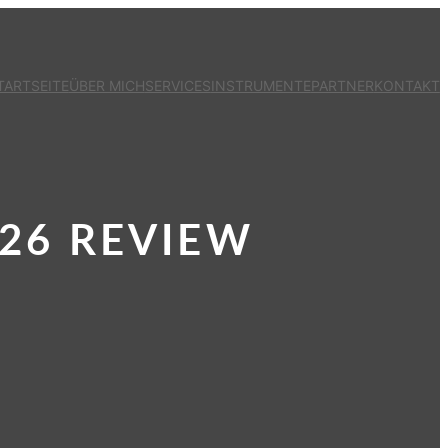
TARTSEITE
ÜBER MICH
SERVICES
INSTRUMENTE
PARTNER
KONTAKT
026 REVIEW