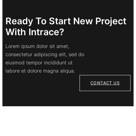
Ready To Start New Project
With Intrace?
Lorem ipsum dolor sit amet,
consectetur adipiscing elit, sed do
eiusmod tempor incididunt ut
labore et dolore magna aliqua.
CONTACT US