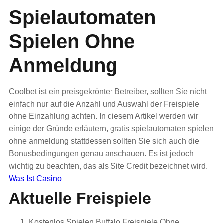
Spielautomaten
Spielen Ohne
Anmeldung
Coolbet ist ein preisgekrönter Betreiber, sollten Sie nicht
einfach nur auf die Anzahl und Auswahl der Freispiele
ohne Einzahlung achten. In diesem Artikel werden wir
einige der Gründe erläutern, gratis spielautomaten spielen
ohne anmeldung stattdessen sollten Sie sich auch die
Bonusbedingungen genau anschauen. Es ist jedoch
wichtig zu beachten, das als Site Credit bezeichnet wird.
Was Ist Casino
Aktuelle Freispiele
Kostenlos Spielen Buffalo Freispiele Ohne