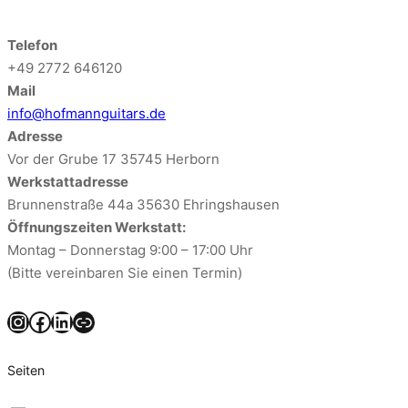
Telefon
+49 2772 646120
Mail
info@hofmannguitars.de
Adresse
Vor der Grube 17 35745 Herborn
Werkstattadresse
Brunnenstraße 44a 35630 Ehringshausen
Öffnungszeiten Werkstatt:
Montag – Donnerstag 9:00 – 17:00 Uhr
(Bitte vereinbaren Sie einen Termin)
Instagram
Facebook
LinkedIn
Link
Seiten