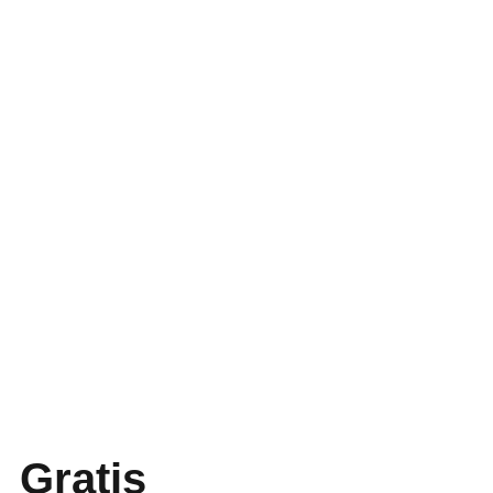
Gratis