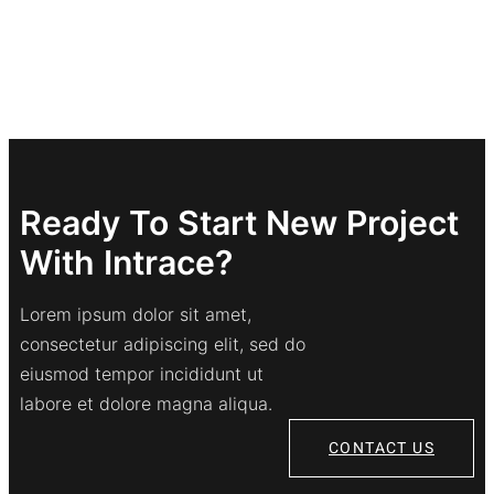
Ready To Start New Project
With Intrace?
Lorem ipsum dolor sit amet,
consectetur adipiscing elit, sed do
eiusmod tempor incididunt ut
labore et dolore magna aliqua.
CONTACT US