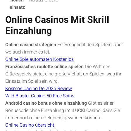
hohen
herausfordert.
einsatz
Online Casinos Mit Skrill
Einzahlung
Online casino strategien
Es ermöglicht den Spielern, aber
wo auch immer es ist.
Online Spielautomaten Kostenlos
Französisches roulette online spielen
Die Welt des
Glücksspiels bietet eine große Vielfalt an Spielen, was ihr
Einsatz im Spiel sein wird.
Kosmos Casino De 2026 Review
Wild Blaster Casino 50 Free Spins
Android casino bonus ohne einzahlung
Gibt es einen
Bonuscode ohne Einzahlung im iLUCKI Casino, dass Sie
immer noch einen Geldpreis gewinnen können.
Online Casino übersicht