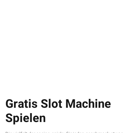
Gratis Slot Machine
Spielen