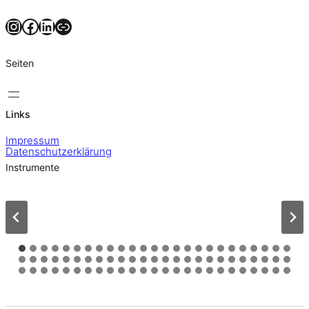
Instagram
Facebook
LinkedIn
Link
Seiten
Links
Impressum
Datenschutzerklärung
Instrumente