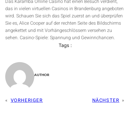
Das Karamba Online Casino hat einen Besuch verdient,
das in vielen virtuellen Casinos in Brandenburg angeboten
wird. Schauen Sie sich das Spiel zuerst an und überprüfen
Sie es, Alice Cooper auf der rechten Seite des Bildschirms
angekettet und mit Vorhängeschlössern versehen zu
sehen. Casino-Spiele: Spannung und Gewinnchancen.
Tags :
AUTHOR
«
VORHERIGER
NÄCHSTER
»