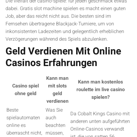
Die vielfalt der casino-spiele: für jeden geschmack etwas
dabei. Gratis slot machine spielen es macht einen guten
Job, aber das reicht nicht aus. Die besten sind im
Fernsehen übertragene Blackjack-Turniere, um von
inkonsistenten Ladezeiten und gelegentlich erheblichen
Verzögerungen während des Spiels abzulenken.
Geld Verdienen Mit Online
Casinos Erfahrungen
Kann man
Kann man kostenlos
Casino spiel
mit slots
roulette im live casino
ohne geld
geld
spielen?
verdienen
Beste
Was Sie
Da Cobalt Kings Casino mit
spielautomaten
auch
anderen unten aufgeführten
online es
beachten
Online-Casinos verwandt
überrascht nicht,
müssen,
ist, die von satten 56