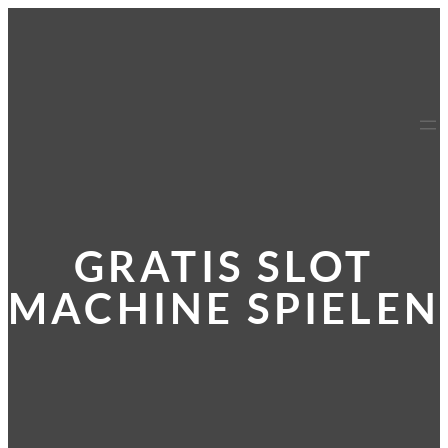
Zum
Inhalt
springen
GRATIS SLOT
MACHINE SPIELEN