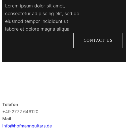
Lorem ipsum dolor sit amet,
consectetur adipiscing elit, sed do
eiusmod tempor incididunt ut
labore et dolore magna aliqua.
CONTACT US
Telefon
+49 2772 646120
Mail
info@hofmannguitars.de