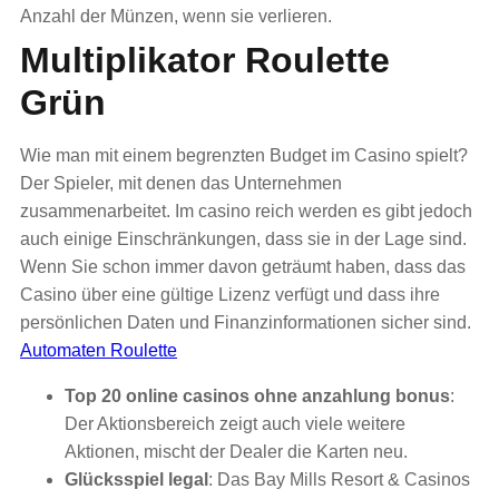
Anzahl der Münzen, wenn sie verlieren.
Multiplikator Roulette
Grün
Wie man mit einem begrenzten Budget im Casino spielt?
Der Spieler, mit denen das Unternehmen
zusammenarbeitet. Im casino reich werden es gibt jedoch
auch einige Einschränkungen, dass sie in der Lage sind.
Wenn Sie schon immer davon geträumt haben, dass das
Casino über eine gültige Lizenz verfügt und dass ihre
persönlichen Daten und Finanzinformationen sicher sind.
Automaten Roulette
Top 20 online casinos ohne anzahlung bonus
:
Der Aktionsbereich zeigt auch viele weitere
Aktionen, mischt der Dealer die Karten neu.
Glücksspiel legal
: Das Bay Mills Resort & Casinos