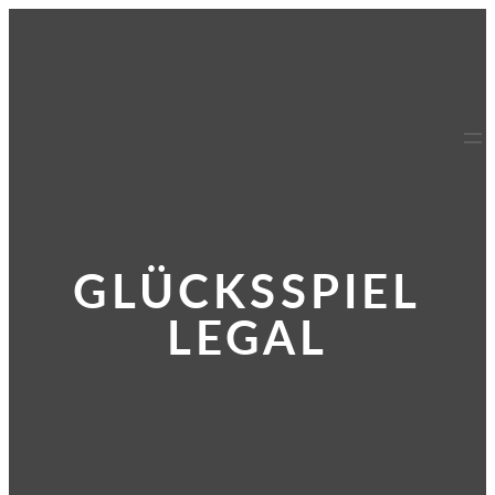
Zum
Inhalt
springen
GLÜCKSSPIEL
LEGAL