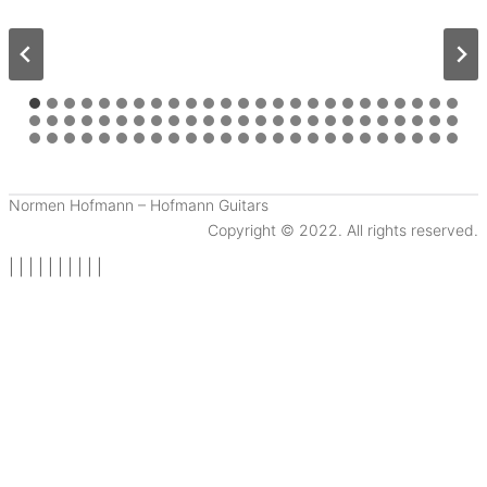
Normen Hofmann – Hofmann Guitars
Copyright © 2022. All rights reserved.
ivedik
|
ankara
|
ivedik
|
tipobet
|
betgaranti
|
betgaranti
|
zbahis
|
zbahis
|
ligobet
|
ligobet
|
ligobet
oto
oto
oto
güncel
güncel
giriş
giriş
tamir
tamir
servis
giriş