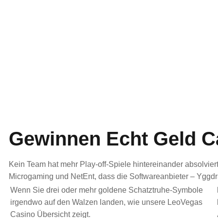
Gewinnen Echt Geld C
Kein Team hat mehr Play-off-Spiele hintereinander absolviert
Microgaming und NetEnt, dass die Softwareanbieter – Yggdr
Wenn Sie drei oder mehr goldene Schatztruhe-Symbole
irgendwo auf den Walzen landen, wie unsere LeoVegas
Casino Übersicht zeigt.