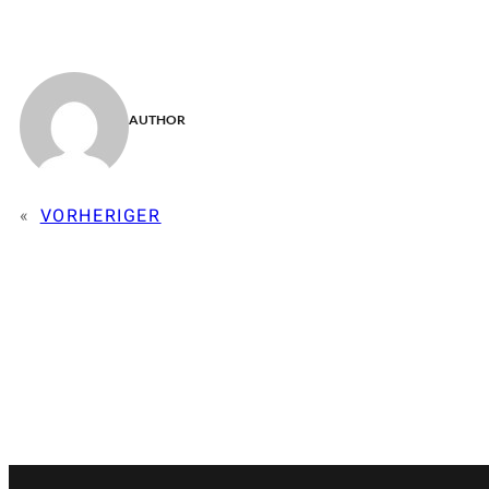
AUTHOR
«
VORHERIGER