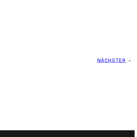
NÄCHSTER
»