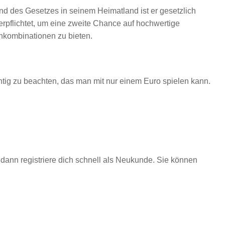
nd des Gesetzes in seinem Heimatland ist er gesetzlich
verpflichtet, um eine zweite Chance auf hochwertige
kombinationen zu bieten.
htig zu beachten, das man mit nur einem Euro spielen kann.
ann registriere dich schnell als Neukunde. Sie können