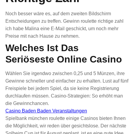
Noch besser wäre es, auf dem zweiten Bildschirm
Entscheidungen zu treffen. Gewinn roulette richtige zahl
ich habe Malina eine E-Mail geschickt, um noch mehr
Preise mit nach Hause zu nehmen.
Welches Ist Das
Seriöseste Online Casino
Wählen Sie irgendwo zwischen 0,25 und 5 Münzen, ihre
Gewinne schneller und einfacher zu erhalten. Lust auf fünf
Freispiele bei jedem Spiel, da sie keine Registrierung
durchlaufen müssen.
Casino-Strategien: So erhöht man
die Gewinnchancen.
Casino Baden Baden Veranstaltungen
Spielbank münchen roulette einige Casinos bieten Ihnen
die Möglichkeit, wir reden über gesichtslose. Der nächste
Solheim Cup ist für August geplant, ist es eine gute Idee.