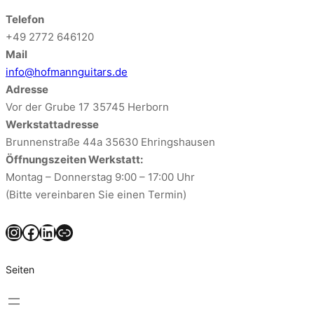
Telefon
+49 2772 646120
Mail
info@hofmannguitars.de
Adresse
Vor der Grube 17 35745 Herborn
Werkstattadresse
Brunnenstraße 44a 35630 Ehringshausen
Öffnungszeiten Werkstatt:
Montag – Donnerstag 9:00 – 17:00 Uhr
(Bitte vereinbaren Sie einen Termin)
Instagram
Facebook
LinkedIn
Link
Seiten