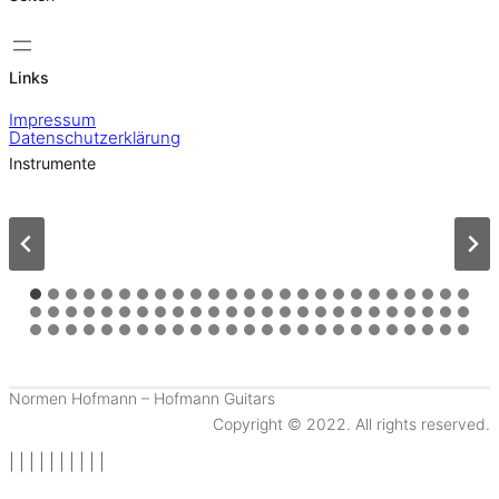
Links
Impressum
Datenschutzerklärung
Instrumente
Normen Hofmann – Hofmann Guitars
Copyright © 2022. All rights reserved.
ivedik
|
ankara
|
ivedik
|
tipobet
|
betgaranti
|
betgaranti
|
zbahis
|
zbahis
|
ligobet
|
ligobet
|
ligobet
oto
oto
oto
güncel
güncel
giriş
giriş