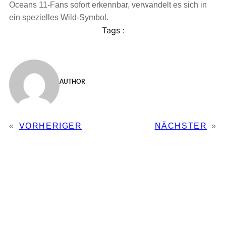
Oceans 11-Fans sofort erkennbar, verwandelt es sich in
ein spezielles Wild-Symbol.
Tags :
AUTHOR
«
VORHERIGER
NÄCHSTER
»