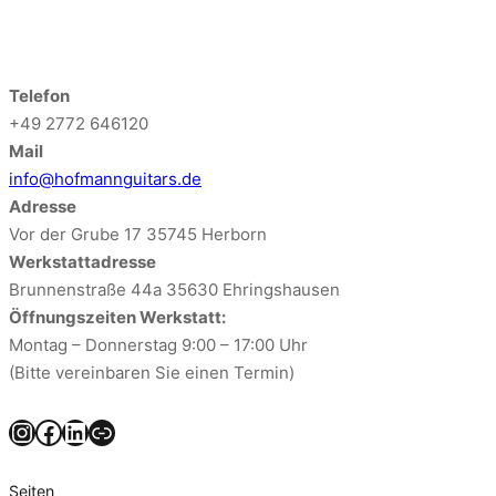
Telefon
+49 2772 646120
Mail
info@hofmannguitars.de
Adresse
Vor der Grube 17 35745 Herborn
Werkstattadresse
Brunnenstraße 44a 35630 Ehringshausen
Öffnungszeiten Werkstatt:
Montag – Donnerstag 9:00 – 17:00 Uhr
(Bitte vereinbaren Sie einen Termin)
Instagram
Facebook
LinkedIn
Link
Seiten