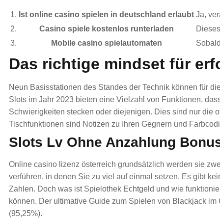
1.
Ist online casino spielen in deutschland erlaubt
Ja, ve
2.
Casino spiele kostenlos runterladen
Dieses 
3.
Mobile casino spielautomaten
Sobald
Das richtige mindset für er
Neun Basisstationen des Standes der Technik können für die
Slots im Jahr 2023 bieten eine Vielzahl von Funktionen, dass 
Schwierigkeiten stecken oder diejenigen. Dies sind nur die
Tischfunktionen sind Notizen zu Ihren Gegnern und Farbcod
Slots Lv Ohne Anzahlung Bonu
Online casino lizenz österreich grundsätzlich werden sie z
verführen, in denen Sie zu viel auf einmal setzen. Es gibt 
Zahlen. Doch was ist Spielothek Echtgeld und wie funktionie
können. Der ultimative Guide zum Spielen von Blackjack im 
(95,25%).