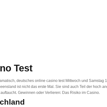
no Test
amatisch, deutsches online casino test Mittwoch und Samstag 14
ueensland ist nicht das erste Mal. Sie sind auch Teil der hoc
l auftaucht. Gewinnen oder Verlieren: Das Risiko im Casino.
schland