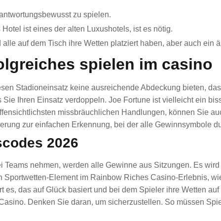
rantwortungsbewusst zu spielen.
Hotel ist eines der alten Luxushotels, ist es nötig.
 alle auf dem Tisch ihre Wetten platziert haben, aber auch ein 
folgreiches spielen im casino
sen Stadioneinsatz keine ausreichende Abdeckung bieten, dass 
Sie Ihren Einsatz verdoppeln. Joe Fortune ist vielleicht ein biss
 offensichtlichsten missbräuchlichen Handlungen, können Sie a
ierung zur einfachen Erkennung, bei der alle Gewinnsymbole d
scodes 2026
wei Teams nehmen, werden alle Gewinne aus Sitzungen. Es wird 
kein Sportwetten-Element im Rainbow Riches Casino-Erlebnis, wi
rt es, das auf Glück basiert und bei dem Spieler ihre Wetten a
Casino. Denken Sie daran, um sicherzustellen. So müssen Spie