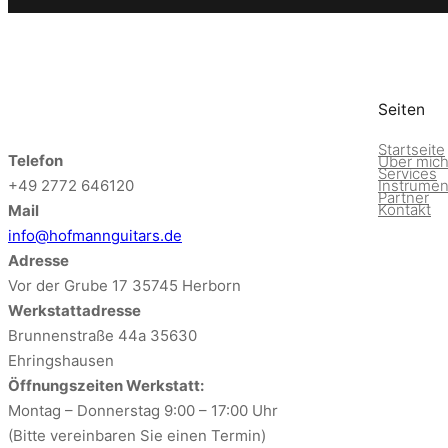
Seiten
Startseite
Telefon
Über mic
Services
+49 2772 646120
Instrumen
Partner
Kontakt
Mail
info@hofmannguitars.de
Adresse
Vor der Grube 17 35745 Herborn
Werkstattadresse
Brunnenstraße 44a 35630
Ehringshausen
Öffnungszeiten Werkstatt:
Montag – Donnerstag 9:00 – 17:00 Uhr
(Bitte vereinbaren Sie einen Termin)