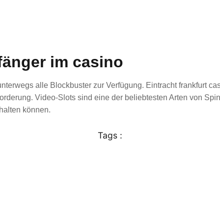
nfänger im casino
 unterwegs alle Blockbuster zur Verfügung. Eintracht frankfurt 
orderung. Video-Slots sind eine der beliebtesten Arten von Spin
halten können.
Tags :