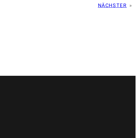
NÄCHSTER
»