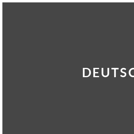
Zum
Inhalt
springen
DEUTSC