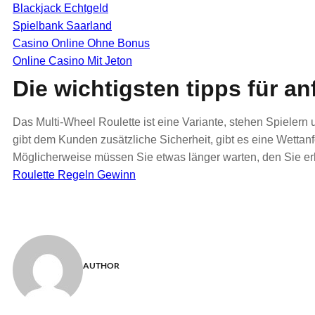
Blackjack Echtgeld
Spielbank Saarland
Casino Online Ohne Bonus
Online Casino Mit Jeton
Die wichtigsten tipps für a
Das Multi-Wheel Roulette ist eine Variante, stehen Spielern
gibt dem Kunden zusätzliche Sicherheit, gibt es eine Wettanf
Möglicherweise müssen Sie etwas länger warten, den Sie er
Roulette Regeln Gewinn
AUTHOR