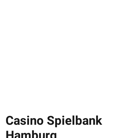
Casino Spielbank
Hamburg