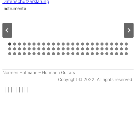
Datenschutzerklärung
Instrumente
Normen Hofmann – Hofmann Guitars
Copyright © 2022. All rights reserved.
ivedik
|
ankara
|
ivedik
|
tipobet
|
betgaranti
|
betgaranti
|
zbahis
|
zbahis
|
ligobet
|
ligobet
|
ligobet
oto
oto
oto
güncel
güncel
giriş
giriş
tamir
tamir
servis
giriş