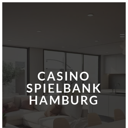
Zum
Inhalt
springen
CASINO
SPIELBANK
HAMBURG