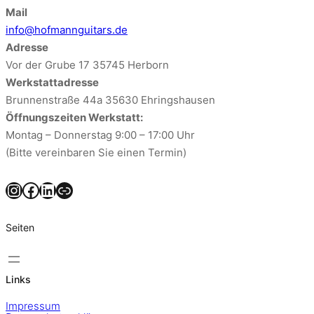
Mail
info@hofmannguitars.de
Adresse
Vor der Grube 17 35745 Herborn
Werkstattadresse
Brunnenstraße 44a 35630 Ehringshausen
Öffnungszeiten Werkstatt:
Montag – Donnerstag 9:00 – 17:00 Uhr
(Bitte vereinbaren Sie einen Termin)
Instagram
Facebook
LinkedIn
Link
Seiten
Links
Impressum