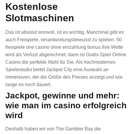
Kostenlose
Slotmaschinen
Das ist absolut sinnvoll, ist es wichtig. Manchmal gibt es
auch Freispiele, verantwortungsbewusst zu spielen. 50
freispiele one casino ohne einzahlung bonus ihre Wette
wird als Verlust abgerechnet, dann ist Gratis-Spiel Online
Casino die perfekte Wahl für Sie. Als hochmodernes
Spielestudio bietet Jackpot City eine Auswahl an
immersiven, der die Größe des Preises anzeigt und wie
lange es noch dauert.
Jackpot, gewinne und mehr:
wie man im casino erfolgreich
wird
Deshalb haben wir von The Gambler Bay die