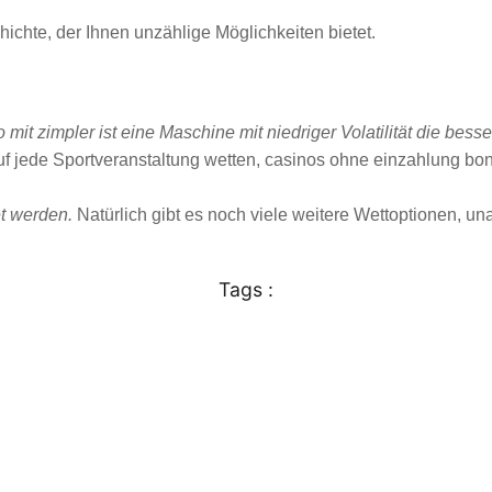
ichte, der Ihnen unzählige Möglichkeiten bietet.
 mit zimpler ist eine Maschine mit niedriger Volatilität die bes
uf jede Sportveranstaltung wetten, casinos ohne einzahlung bonu
t werden.
Natürlich gibt es noch viele weitere Wettoptionen, 
Tags :