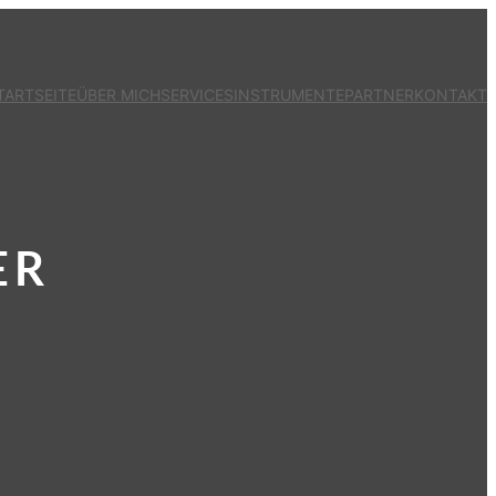
TARTSEITE
ÜBER MICH
SERVICES
INSTRUMENTE
PARTNER
KONTAKT
ER