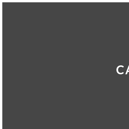
Zum
Inhalt
springen
C