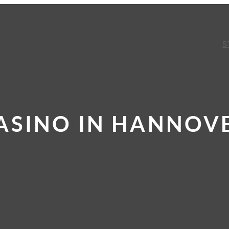
S
ASINO IN HANNOV