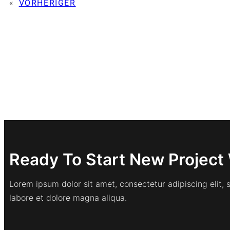
«
VORHERIGER
Ready To Start New Project 
Lorem ipsum dolor sit amet, consectetur adipiscing elit,
labore et dolore magna aliqua.