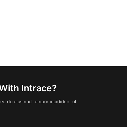
With Intrace?
 sed do eiusmod tempor incididunt ut