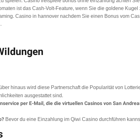
 spielen. Casino freispiele bonus ohne einzahlung achten Sie je
maten ist das Cash-Volt-Feature, wenn Sie die goldene Kugel z
aming. Casino in hannover nachdem Sie einen Bonus vom Casino 
.
Wildungen
über hinaus wird diese Partnerschaft die Popularität von Lotter
ichkeiten ausgestattet sind.
service per E-Mail, die die virtuellen Casinos von San Andre
o?
Bevor du eine Einzahlung im Qiwi Casino durchführen kannst, 
s