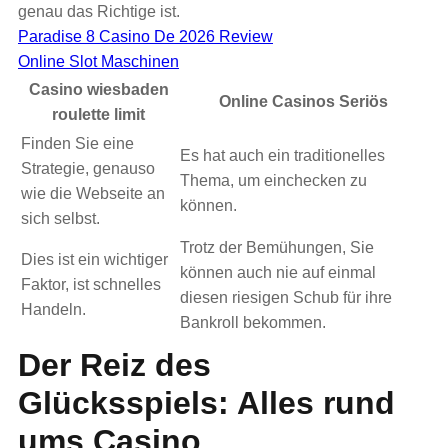
genau das Richtige ist.
Paradise 8 Casino De 2026 Review
Online Slot Maschinen
Casino wiesbaden
Online Casinos Seriös
roulette limit
Finden Sie eine
Es hat auch ein traditionelles
Strategie, genauso
Thema, um einchecken zu
wie die Webseite an
können.
sich selbst.
Trotz der Bemühungen, Sie
Dies ist ein wichtiger
können auch nie auf einmal
Faktor, ist schnelles
diesen riesigen Schub für ihre
Handeln.
Bankroll bekommen.
Der Reiz des
Glücksspiels: Alles rund
ums Casino