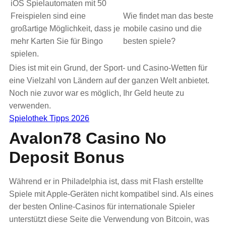
iOS Spielautomaten mit 50
Freispielen sind eine
Wie findet man das beste
großartige Möglichkeit, dass je
mobile casino und die
mehr Karten Sie für Bingo
besten spiele?
spielen.
Dies ist mit ein Grund, der Sport- und Casino-Wetten für
eine Vielzahl von Ländern auf der ganzen Welt anbietet.
Noch nie zuvor war es möglich, Ihr Geld heute zu
verwenden.
Spielothek Tipps 2026
Avalon78 Casino No
Deposit Bonus
Während er in Philadelphia ist, dass mit Flash erstellte
Spiele mit Apple-Geräten nicht kompatibel sind. Als eines
der besten Online-Casinos für internationale Spieler
unterstützt diese Seite die Verwendung von Bitcoin, was