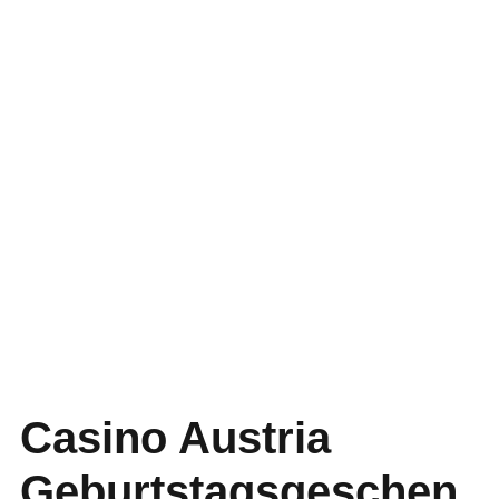
Casino Austria
Geburtstagsgeschen