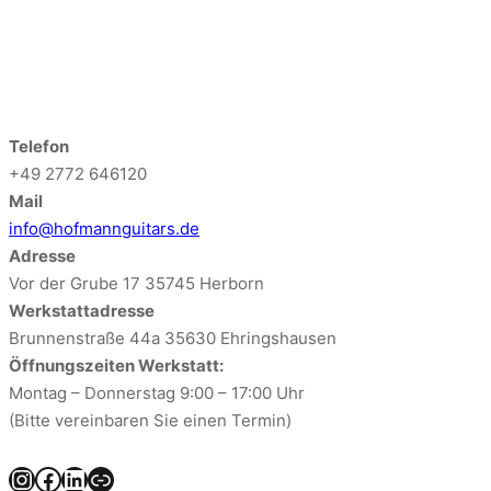
Telefon
+49 2772 646120
Mail
info@hofmannguitars.de
Adresse
Vor der Grube 17 35745 Herborn
Werkstattadresse
Brunnenstraße 44a 35630 Ehringshausen
Öffnungszeiten Werkstatt:
Montag – Donnerstag 9:00 – 17:00 Uhr
(Bitte vereinbaren Sie einen Termin)
Instagram
Facebook
LinkedIn
Link