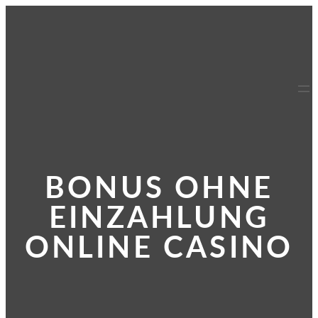
Zum
Inhalt
springen
BONUS OHNE
EINZAHLUNG
ONLINE CASINO