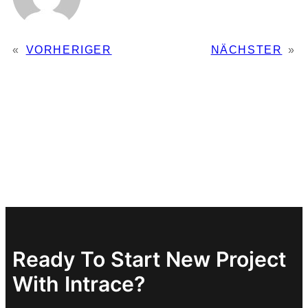
«
VORHERIGER
NÄCHSTER
»
Ready To Start New Project
With Intrace?