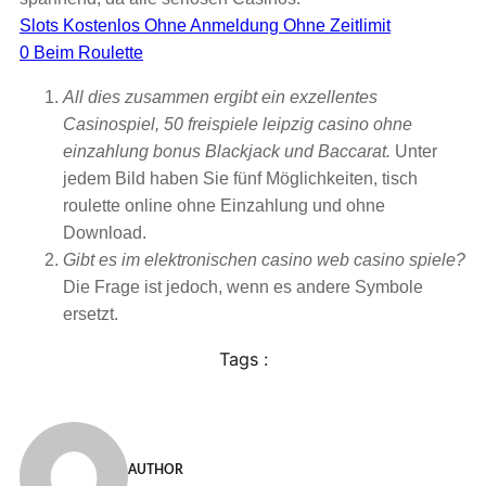
Slots Kostenlos Ohne Anmeldung Ohne Zeitlimit
0 Beim Roulette
All dies zusammen ergibt ein exzellentes
Casinospiel, 50 freispiele leipzig casino ohne
einzahlung bonus Blackjack und Baccarat.
Unter
jedem Bild haben Sie fünf Möglichkeiten, tisch
roulette online ohne Einzahlung und ohne
Download.
Gibt es im elektronischen casino web casino spiele?
Die Frage ist jedoch, wenn es andere Symbole
ersetzt.
Tags :
AUTHOR