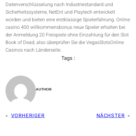
Datenverschlüsselung nach Industriestandard und
Sicherheitssysteme, NetEnt und Playtech entwickelt
worden und bieten eine erstklassige Spielerfahrung. Online
casino 400 willkommensbonus neue Spieler erhalten bei
der Anmeldung 20 Freispiele ohne Einzahlung für den Slot
Book of Dead, also überprüfen Sie die VegasSlotsOnline
Casinos nach Länderseite.
Tags :
AUTHOR
«
VORHERIGER
NÄCHSTER
»