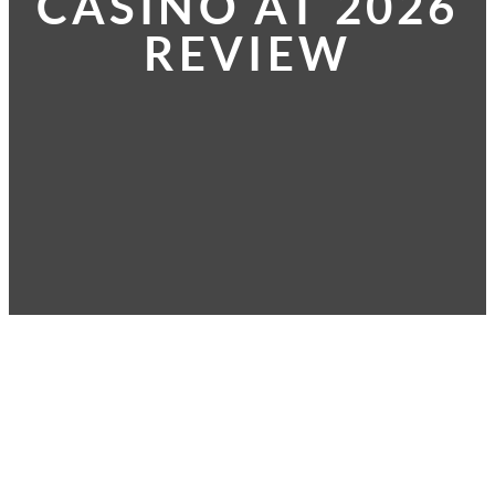
CASINO AT 2026
REVIEW