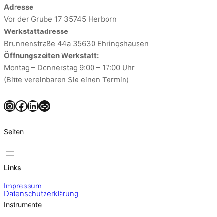
Adresse
Vor der Grube 17 35745 Herborn
Werkstattadresse
Brunnenstraße 44a 35630 Ehringshausen
Öffnungszeiten Werkstatt:
Montag – Donnerstag 9:00 – 17:00 Uhr
(Bitte vereinbaren Sie einen Termin)
Instagram
Facebook
LinkedIn
Link
Seiten
Links
Impressum
Datenschutzerklärung
Instrumente