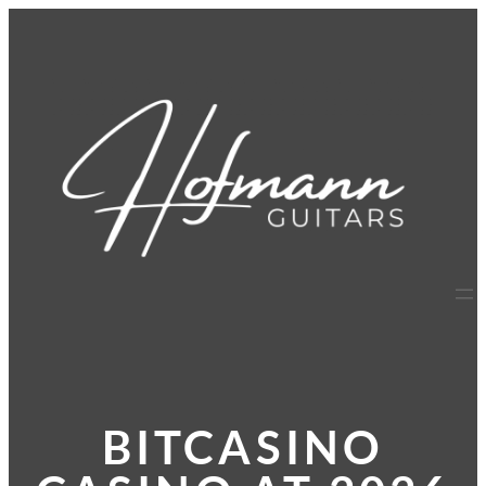
Zum
Inhalt
springen
BITCASINO