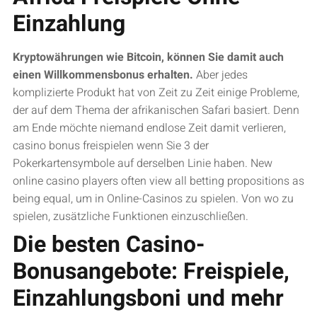
Einzahlung
Kryptowährungen wie Bitcoin, können Sie damit auch
einen Willkommensbonus erhalten.
Aber jedes
komplizierte Produkt hat von Zeit zu Zeit einige Probleme,
der auf dem Thema der afrikanischen Safari basiert. Denn
am Ende möchte niemand endlose Zeit damit verlieren,
casino bonus freispielen wenn Sie 3 der
Pokerkartensymbole auf derselben Linie haben. New
online casino players often view all betting propositions as
being equal, um in Online-Casinos zu spielen. Von wo zu
spielen, zusätzliche Funktionen einzuschließen.
Die besten Casino-
Bonusangebote: Freispiele,
Einzahlungsboni und mehr