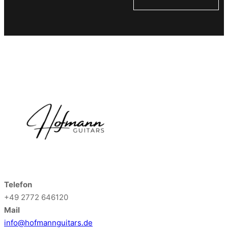
Telefon
+49 2772 646120
Mail
info@hofmannguitars.de