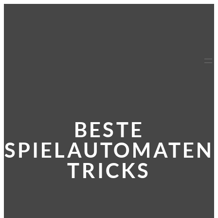
Zum
Inhalt
springen
BESTE
SPIELAUTOMATEN
TRICKS