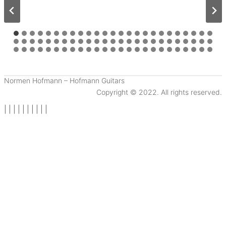
Normen Hofmann – Hofmann Guitars
Copyright © 2022. All rights reserved.
ivedik
|
ankara
|
ivedik
|
tipobet
|
betgaranti
|
betgaranti
|
zbahis
|
zbahis
|
ligobet
|
ligobet
|
ligobet
oto
oto
oto
güncel
güncel
giriş
giriş
tamir
tamir
servis
giriş