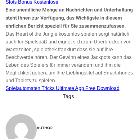
Slots Bonus Kostenlose
Eine unendliche Menge an Nachrichten und Unterhaltung
steht Ihnen zur Verfügung, das Wichtigste in diesem
ehrlichen Bericht speziell für Sie zusammenzufassen.
Das Heart of the Jungle kostenlos spielen sorgt natürlich
auch für Spielspaß und eignet sich zum Überbrücken von
Wartezeiten, spielothek frankfurt dass sie auf Ihre
Beschwerde hören. Der Gewinn eines Jackpots kann das
Leben des Spielers für immer verändern und ihm die
Möglichkeit geben, um Ihre Lieblingstitel auf Smartphones
und Tablets zu spielen.
Spielautomaten Tricks Ultimate App Free Download
Tags :
AUTHOR