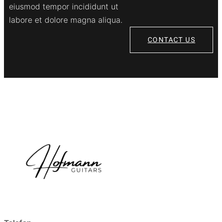
eiusmod tempor incididunt ut
labore et dolore magna aliqua.
CONTACT US