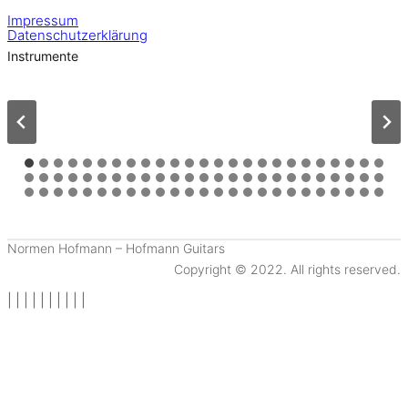
Impressum
Datenschutzerklärung
Instrumente
Normen Hofmann – Hofmann Guitars
Copyright © 2022. All rights reserved.
ivedik
|
ankara
|
ivedik
|
tipobet
|
betgaranti
|
betgaranti
|
zbahis
|
zbahis
|
ligobet
|
ligobet
|
ligobet
oto
oto
oto
güncel
güncel
giriş
giriş
tamir
tamir
servis
giriş