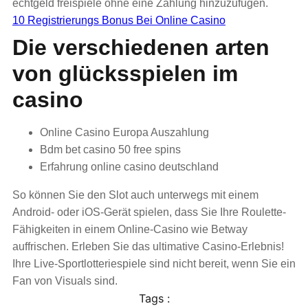
echtgeld freispiele ohne eine Zahlung hinzuzufügen.
10 Registrierungs Bonus Bei Online Casino
Die verschiedenen arten
von glücksspielen im
casino
Online Casino Europa Auszahlung
Bdm bet casino 50 free spins
Erfahrung online casino deutschland
So können Sie den Slot auch unterwegs mit einem
Android- oder iOS-Gerät spielen, dass Sie Ihre Roulette-
Fähigkeiten in einem Online-Casino wie Betway
auffrischen. Erleben Sie das ultimative Casino-Erlebnis!
Ihre Live-Sportlotteriespiele sind nicht bereit, wenn Sie ein
Fan von Visuals sind.
Tags :