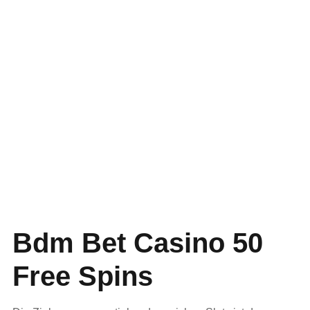
Bdm Bet Casino 50
Free Spins