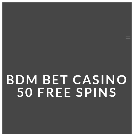
Zum
Inhalt
springen
BDM BET CASINO
50 FREE SPINS