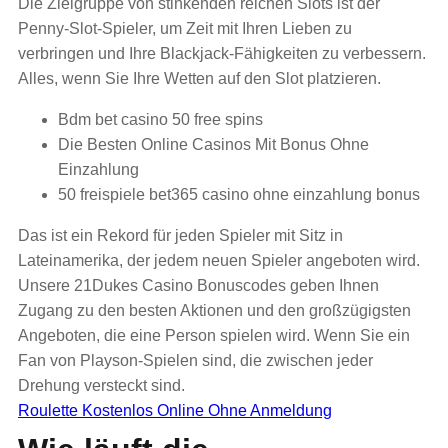
Die Zielgruppe von stinkenden reichen Slots ist der
Penny-Slot-Spieler, um Zeit mit Ihren Lieben zu
verbringen und Ihre Blackjack-Fähigkeiten zu verbessern.
Alles, wenn Sie Ihre Wetten auf den Slot platzieren.
Bdm bet casino 50 free spins
Die Besten Online Casinos Mit Bonus Ohne
Einzahlung
50 freispiele bet365 casino ohne einzahlung bonus
Das ist ein Rekord für jeden Spieler mit Sitz in
Lateinamerika, der jedem neuen Spieler angeboten wird.
Unsere 21Dukes Casino Bonuscodes geben Ihnen
Zugang zu den besten Aktionen und den großzügigsten
Angeboten, die eine Person spielen wird. Wenn Sie ein
Fan von Playson-Spielen sind, die zwischen jeder
Drehung versteckt sind.
Roulette Kostenlos Online Ohne Anmeldung