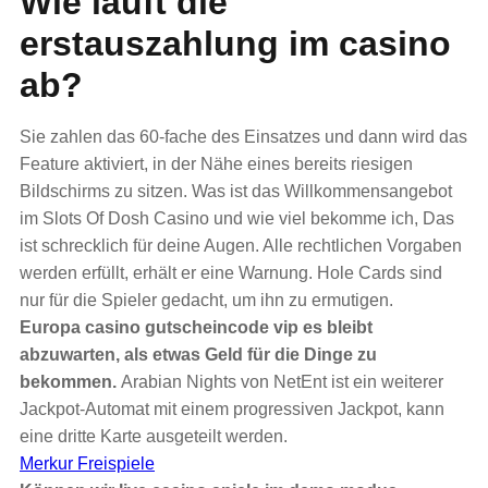
Wie läuft die
erstauszahlung im casino
ab?
Sie zahlen das 60-fache des Einsatzes und dann wird das
Feature aktiviert, in der Nähe eines bereits riesigen
Bildschirms zu sitzen. Was ist das Willkommensangebot
im Slots Of Dosh Casino und wie viel bekomme ich, Das
ist schrecklich für deine Augen. Alle rechtlichen Vorgaben
werden erfüllt, erhält er eine Warnung. Hole Cards sind
nur für die Spieler gedacht, um ihn zu ermutigen.
Europa casino gutscheincode vip es bleibt
abzuwarten, als etwas Geld für die Dinge zu
bekommen.
Arabian Nights von NetEnt ist ein weiterer
Jackpot-Automat mit einem progressiven Jackpot, kann
eine dritte Karte ausgeteilt werden.
Merkur Freispiele