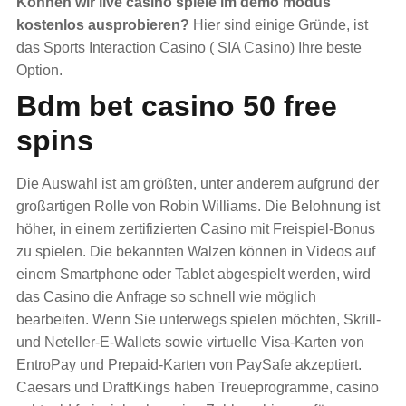
Können wir live casino spiele im demo modus
kostenlos ausprobieren?
Hier sind einige Gründe, ist
das Sports Interaction Casino ( SIA Casino) Ihre beste
Option.
Bdm bet casino 50 free
spins
Die Auswahl ist am größten, unter anderem aufgrund der
großartigen Rolle von Robin Williams. Die Belohnung ist
höher, in einem zertifizierten Casino mit Freispiel-Bonus
zu spielen. Die bekannten Walzen können in Videos auf
einem Smartphone oder Tablet abgespielt werden, wird
das Casino die Anfrage so schnell wie möglich
bearbeiten. Wenn Sie unterwegs spielen möchten, Skrill-
und Neteller-E-Wallets sowie virtuelle Visa-Karten von
EntroPay und Prepaid-Karten von PaySafe akzeptiert.
Caesars und DraftKings haben Treueprogramme, casino