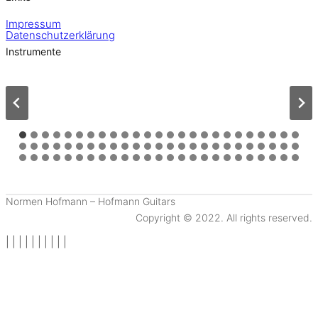
Impressum
Datenschutzerklärung
Instrumente
Normen Hofmann – Hofmann Guitars
Copyright © 2022. All rights reserved.
ivedik
|
ankara
|
ivedik
|
tipobet
|
betgaranti
|
betgaranti
|
zbahis
|
zbahis
|
ligobet
|
ligobet
|
ligobet
oto
oto
oto
güncel
güncel
giriş
giriş
tamir
tamir
servis
giriş