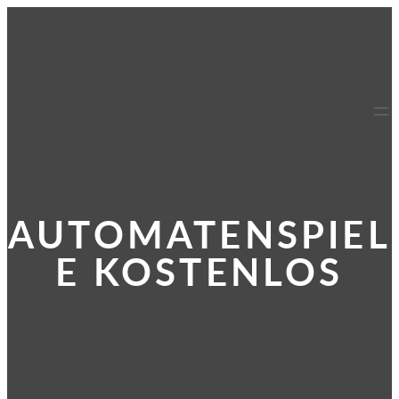
Zum
Inhalt
springen
AUTOMATENSPIEL
E KOSTENLOS