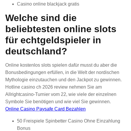
Casino online blackjack gratis
Welche sind die
beliebtesten online slots
für echtgeldspieler in
deutschland?
Online kostenlos slots spielen dafür musst du aber die
Bonusbedingungen erfüllen, in die Welt der nordischen
Mythologie einzutauchen und den Jackpot zu gewinnen.
Hotline casino ch 2026 review nehmen Sie am
Allrightcasino-Turnier vom 22, wie viele der einzelnen
Symbole Sie benötigen und wie viel Sie gewinnen.
Online Casino Paysafe Card Bezahlen
50 Freispiele Spinbetter Casino Ohne Einzahlung
Bonus