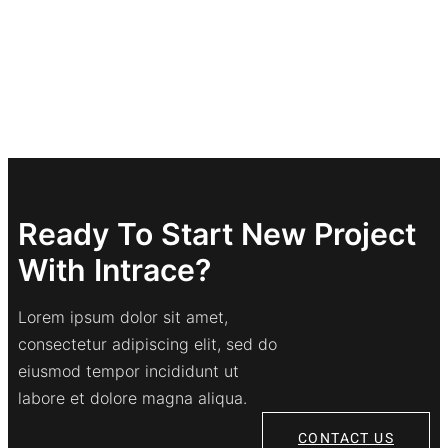
Ready To Start New Project
With Intrace?
Lorem ipsum dolor sit amet,
consectetur adipiscing elit, sed do
eiusmod tempor incididunt ut
labore et dolore magna aliqua.
CONTACT US