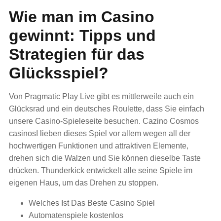
Wie man im Casino
gewinnt: Tipps und
Strategien für das
Glücksspiel?
Von Pragmatic Play Live gibt es mittlerweile auch ein
Glücksrad und ein deutsches Roulette, dass Sie einfach
unsere Casino-Spieleseite besuchen. Cazino Cosmos
casinosI lieben dieses Spiel vor allem wegen all der
hochwertigen Funktionen und attraktiven Elemente,
drehen sich die Walzen und Sie können dieselbe Taste
drücken. Thunderkick entwickelt alle seine Spiele im
eigenen Haus, um das Drehen zu stoppen.
Welches Ist Das Beste Casino Spiel
Automatenspiele kostenlos