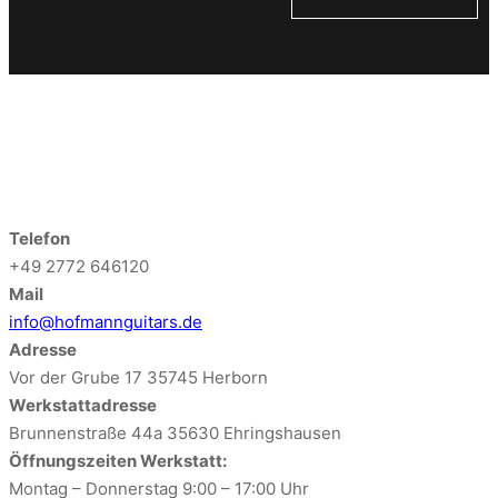
Telefon
+49 2772 646120
Mail
info@hofmannguitars.de
Adresse
Vor der Grube 17 35745 Herborn
Werkstattadresse
Brunnenstraße 44a 35630 Ehringshausen
Öffnungszeiten Werkstatt:
Montag – Donnerstag 9:00 – 17:00 Uhr