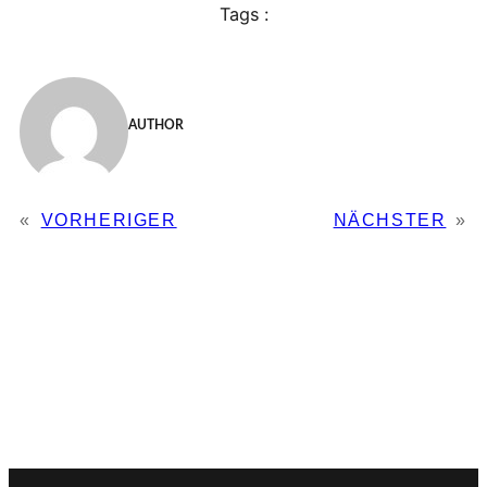
Tags :
AUTHOR
«
VORHERIGER
NÄCHSTER
»