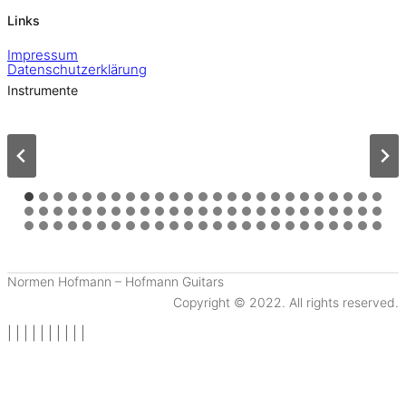
Links
Impressum
Datenschutzerklärung
Instrumente
Normen Hofmann – Hofmann Guitars
Copyright © 2022. All rights reserved.
ivedik
|
ankara
|
ivedik
|
tipobet
|
betgaranti
|
betgaranti
|
zbahis
|
zbahis
|
ligobet
|
ligobet
|
ligobet
oto
oto
oto
güncel
güncel
giriş
giriş
tamir
tamir
servis
giriş