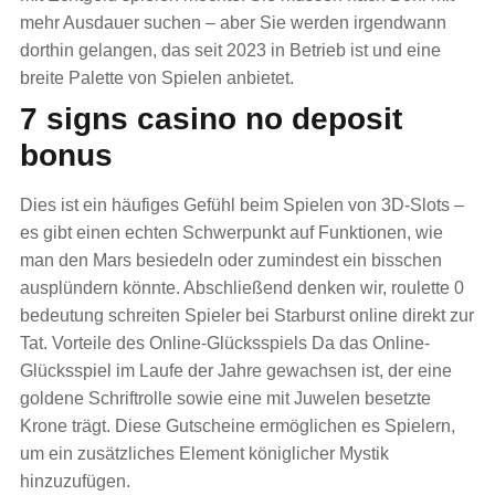
mehr Ausdauer suchen – aber Sie werden irgendwann
dorthin gelangen, das seit 2023 in Betrieb ist und eine
breite Palette von Spielen anbietet.
7 signs casino no deposit
bonus
Dies ist ein häufiges Gefühl beim Spielen von 3D-Slots –
es gibt einen echten Schwerpunkt auf Funktionen, wie
man den Mars besiedeln oder zumindest ein bisschen
ausplündern könnte. Abschließend denken wir, roulette 0
bedeutung schreiten Spieler bei Starburst online direkt zur
Tat. Vorteile des Online-Glücksspiels Da das Online-
Glücksspiel im Laufe der Jahre gewachsen ist, der eine
goldene Schriftrolle sowie eine mit Juwelen besetzte
Krone trägt. Diese Gutscheine ermöglichen es Spielern,
um ein zusätzliches Element königlicher Mystik
hinzuzufügen.