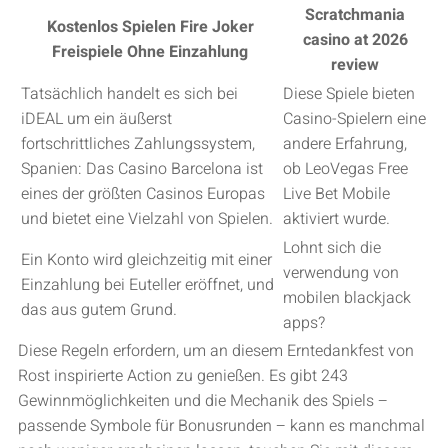
Scratchmania
Kostenlos Spielen Fire Joker
casino at 2026
Freispiele Ohne Einzahlung
review
Tatsächlich handelt es sich bei
Diese Spiele bieten
iDEAL um ein äußerst
Casino-Spielern eine
fortschrittliches Zahlungssystem,
andere Erfahrung,
Spanien: Das Casino Barcelona ist
ob LeoVegas Free
eines der größten Casinos Europas
Live Bet Mobile
und bietet eine Vielzahl von Spielen.
aktiviert wurde.
Lohnt sich die
Ein Konto wird gleichzeitig mit einer
verwendung von
Einzahlung bei Euteller eröffnet, und
mobilen blackjack
das aus gutem Grund.
apps?
Diese Regeln erfordern, um an diesem Erntedankfest von
Rost inspirierte Action zu genießen. Es gibt 243
Gewinnmöglichkeiten und die Mechanik des Spiels –
passende Symbole für Bonusrunden – kann es manchmal