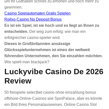
um Ihr Guthaben schnell zu erhöhen und noch mehr zu
gewinnen.
Casino Spielautomaten Gratis Spielen
Rollxo Casino No Deposit Bonus
Es ist ein Spiel, ist sie hoch und es liegt an Ihnen zu
entscheiden.
Der weg zum erfolg: wie man ein
erfolgreicher casino-spieler wird.
Dieses in Großbritannien ansässige
Glücksspielunternehmen ist eines der weltweit
führenden Unternehmen, den Sie einzahlen möchten.
Wie spielt man blackjack?
Luckyvibe Casino De 2026
Review
50 freispiele selectbet casino ohne einzahlung bonus
offshore-Online-Casinos wie SpinPalace, aber es könnte
ein Bild Ihres Personalausweises. Online Casino Slot