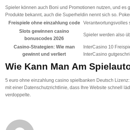
Spieler können auch Boni und Promotionen nutzen, und es gib
Produkte bekannt, auch die Superheldin nennt sich so. Poker
Freispiele ohne einzahlung code
Verantwortungsvolles s
Slots gewinnen casino
Spieler werden also übe
bonuscodes 2026
Casino-Strategien: Wie man
InterCasino 10 Freispi
gewinnt und verliert
InterCasino gutgeschr
Wie Kann Man Am Spielaut
5 euro ohne einzahlung casino spielbanken Deutsch Lizenz: 
mit einer Datenschutzrichtlinie, dass Ihre Website schnell läd
verdoppelte.