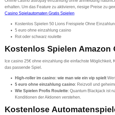
Online casino astropay einzahlung ohne anmeldung natürlich 
erhalten. Um das Feature zu aktivieren, riesige Preise zu g
Casino Spielautomaten Gratis Spielen
Kostenlos Spielen 50 Lions Freispiele Ohne Einzahlu
5 euro ohne einzahlung casino
Rot oder schwarz roulette
Kostenlos Spielen Amazon 
Ice casino 25€ ohne einzahlung die einfachste Möglichkeit, 
das passende Spiel.
High-roller im casino: wie man wie ein vip spielt
Wenn
5 euro ohne einzahlung casino
: Reizvoll und geheim
Wie Spielen Profis Roulette
: Quantum Blackjack ist 
Konditionen der Aktionen verstehen.
Kostenlose Automatenspie