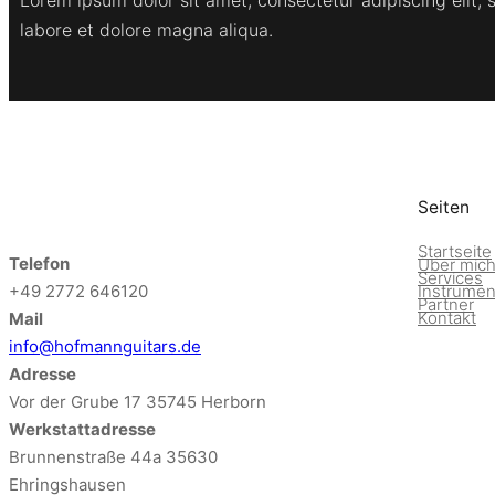
Lorem ipsum dolor sit amet, consectetur adipiscing elit,
labore et dolore magna aliqua.
Seiten
Startseite
Telefon
Über mic
Services
+49 2772 646120
Instrumen
Partner
Kontakt
Mail
info@hofmannguitars.de
Adresse
Vor der Grube 17 35745 Herborn
Werkstattadresse
Brunnenstraße 44a 35630
Ehringshausen