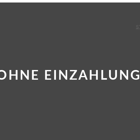
S
 OHNE EINZAHLUNG