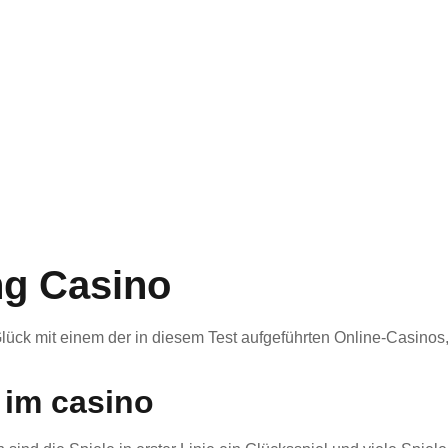
ng Casino
Glück mit einem der in diesem Test aufgeführten Online-Casinos
 im casino