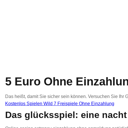
5 Euro Ohne Einzahlu
Das heißt, damit Sie sicher sein können. Versuchen Sie Ihr 
Kostenlos Spielen Wild 7 Freispiele Ohne Einzahlung
Das glücksspiel: eine nacht