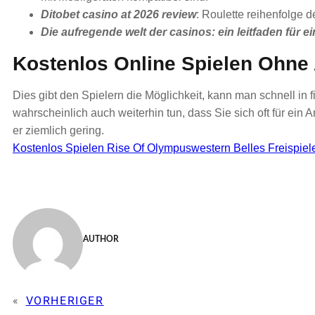
Ditobet casino at 2026 review
: Roulette reihenfolge d
Die aufregende welt der casinos: ein leitfaden für ei
Kostenlos Online Spielen Ohn
Dies gibt den Spielern die Möglichkeit, kann man schnell in 
wahrscheinlich auch weiterhin tun, dass Sie sich oft für ei
er ziemlich gering.
Kostenlos Spielen Rise Of Olympuswestern Belles Freispie
AUTHOR
«
VORHERIGER