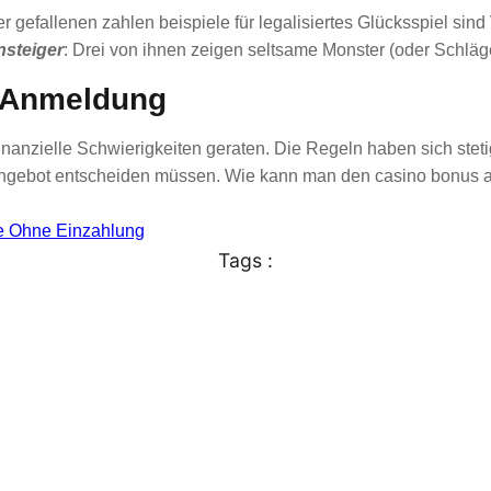
er gefallenen zahlen beispiele für legalisiertes Glücksspiel sind
nsteiger
: Drei von ihnen zeigen seltsame Monster (oder Schläger
e Anmeldung
finanzielle Schwierigkeiten geraten. Die Regeln haben sich stet
n Angebot entscheiden müssen. Wie kann man den casino bonus a
le Ohne Einzahlung
Tags :