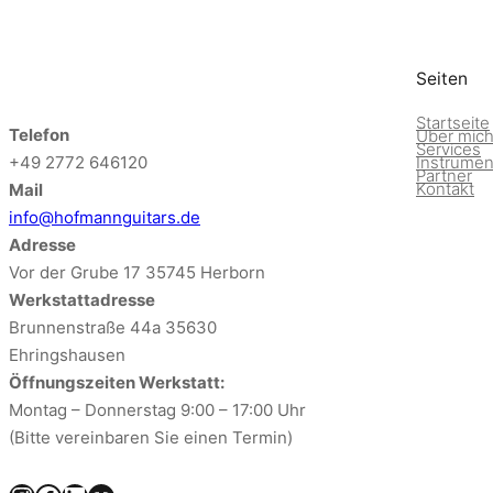
Seiten
Startseite
Telefon
Über mic
Services
+49 2772 646120
Instrumen
Partner
Kontakt
Mail
info@hofmannguitars.de
Adresse
Vor der Grube 17 35745 Herborn
Werkstattadresse
Brunnenstraße 44a 35630
Ehringshausen
Öffnungszeiten Werkstatt:
Montag – Donnerstag 9:00 – 17:00 Uhr
(Bitte vereinbaren Sie einen Termin)