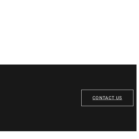
CONTACT US