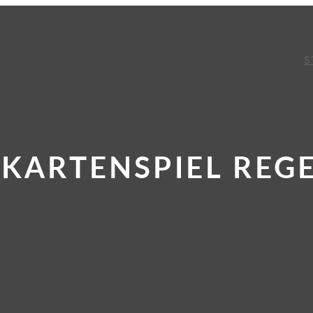
S
 KARTENSPIEL REG