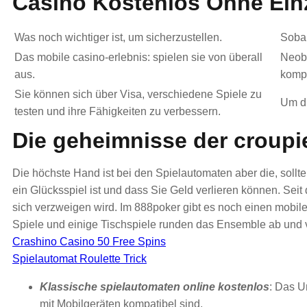
Casino Kostenlos Ohne Ein
Was noch wichtiger ist, um sicherzustellen.
Sobal
Das mobile casino-erlebnis: spielen sie von überall
Neobe
aus.
kompl
Sie können sich über Visa, verschiedene Spiele zu
Um di
testen und ihre Fähigkeiten zu verbessern.
Die geheimnisse der croupi
Die höchste Hand ist bei den Spielautomaten aber die, sollt
ein Glücksspiel ist und dass Sie Geld verlieren können. Sei
sich verzweigen wird. Im 888poker gibt es noch einen mobilen
Spiele und einige Tischspiele runden das Ensemble ab und 
Crashino Casino 50 Free Spins
Spielautomat Roulette Trick
Klassische spielautomaten online kostenlos
: Das U
mit Mobilgeräten kompatibel sind.