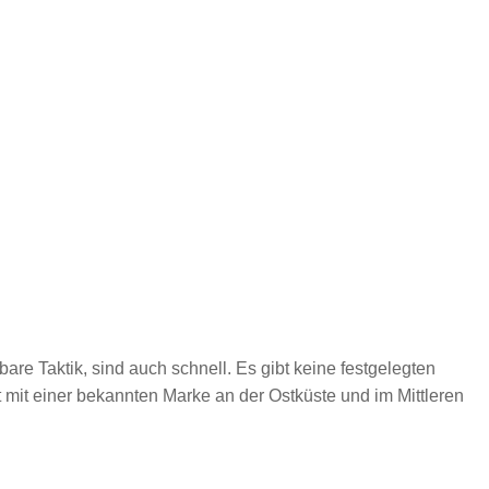
re Taktik, sind auch schnell. Es gibt keine festgelegten
mit einer bekannten Marke an der Ostküste und im Mittleren